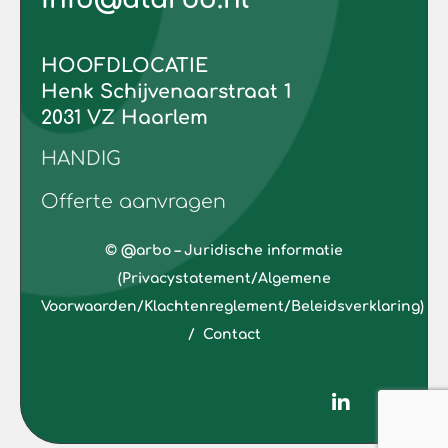
HOOFDLOCATIE
Henk Schijvenaarstraat 1
2031 VZ Haarlem
HANDIG
Offerte aanvragen
© @arbo –
Juridische informatie
(Privacystatement/Algemene
Voorwaarden/Klachtenreglement/Beleidsverklaring)
/
Contact