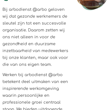
Bij arbodienst @arbo geloven
wij dat gezonde werknemers de
sleutel zijn tot een succesvolle
organisatie. Daarom zetten wij
ons niet alleen in voor de
gezondheid en duurzame
inzetbaarheid van medewerkers
bij onze klanten, maar ook voor
die van ons eigen team.
Werken bij arbodienst @arbo
betekent deel uitmaken van een
inspirerende werkomgeving
waarin persoonlijke en
professionele groei centraal
staan. We bieden uitdagende