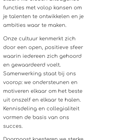
functies met volop kansen om
je talenten te ontwikkelen en je
ambities waar te maken.
Onze cultuur kenmerkt zich
door een open, positieve sfeer
waarin iedereen zich gehoord
en gewaardeerd voelt.
Samenwerking staat bij ons
voorop: we ondersteunen en
motiveren elkaar om het beste
uit onszelf en elkaar te halen.
Kennisdeling en collegialiteit
vormen de basis van ons
succes.
Daarnaast koesteren we sterke