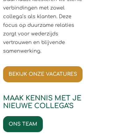
verbindingen met zowel
collega’s als klanten. Deze
focus op duurzame relaties
zorgt voor wederzijds
vertrouwen en blijvende
samenwerking.
BEKIJK ONZE VACATURES
MAAK KENNIS MET JE
NIEUWE COLLEGA'S
ONS TEAM