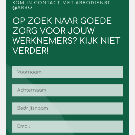
KOM IN CONTACT MET ARBODIENST
@ARBO
OP ZOEK NAAR GOEDE
ZORG VOOR JOUW
WERKNEMERS? KIJK NIET
VERDER!