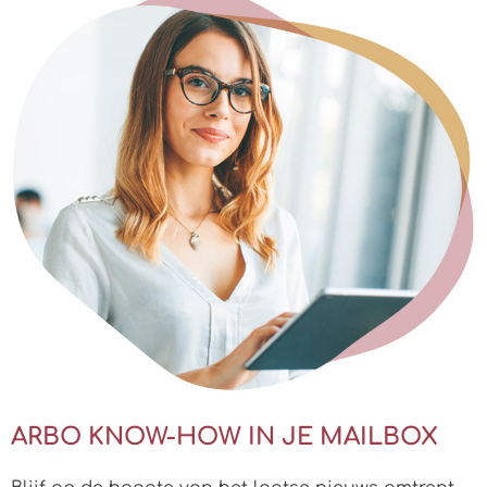
ARBO KNOW-HOW IN JE MAILBOX