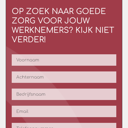
OP ZOEK NAAR GOEDE
ZORG VOOR JOUW
WERKNEMERS? KIJK NIET
VERDER!