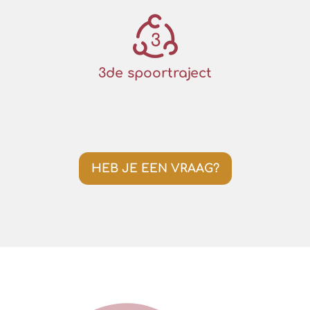
3de spoortraject
HEB JE EEN VRAAG?