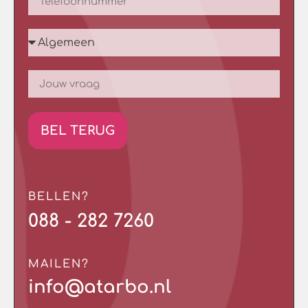
BEL TERUG
BELLEN?
088 - 282 7260
MAILEN?
info@atarbo.nl