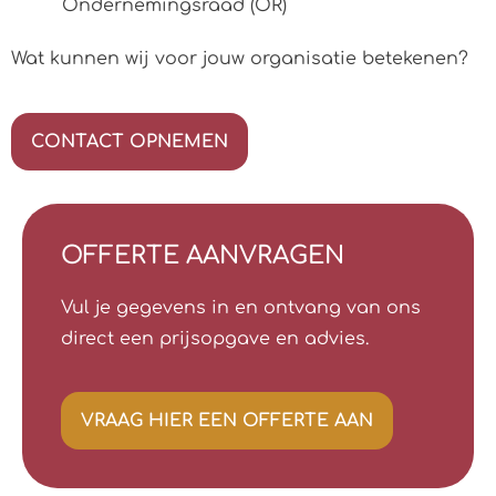
Ondernemingsraad (OR)
Wat kunnen wij voor jouw organisatie betekenen?
CONTACT OPNEMEN
OFFERTE AANVRAGEN
Vul je gegevens in en ontvang van ons
direct een prijsopgave en advies.
VRAAG HIER EEN OFFERTE AAN