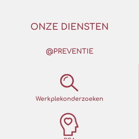
ONZE DIENSTEN
@PREVENTIE
Werkplekonderzoeken