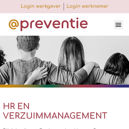
Login werkgever
Login werknemer
HR EN
VERZUIMMANAGEMENT