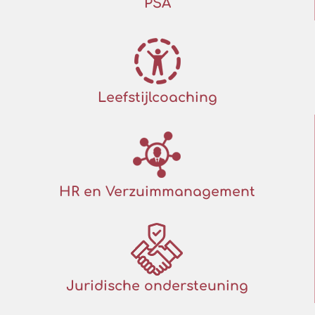
PSA
Leefstijlcoaching
HR en Verzuimmanagement
Juridische ondersteuning