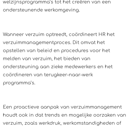
welzijnsprogramma’s tot het creëren van een
ondersteunende werkomgeving.
Wanneer verzuim optreedt, coördineert HR het
verzuimmanagementproces. Dit omvat het
opstellen van beleid en procedures voor het
melden van verzuim, het bieden van
ondersteuning aan zieke medewerkers en het
coördineren van terugkeer-naar-werk
programma’s.
Een proactieve aanpak van verzuimmanagement
houdt ook in dat trends en mogelijke oorzaken van
verzuim, zoals werkdruk, werkomstandigheden of