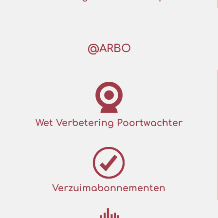
@ARBO
Wet Verbetering Poortwachter
Verzuimabonnementen