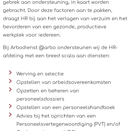
gebrek aan ondersteuning, in kaart worden
gebracht. Door deze factoren aan te pakken,
draagt HR bij aan het verlagen van verzuim en het
bevorderen van een gezonde, productieve
werkplek voor iedereen.
Bij Arbodienst @arbo ondersteunen wij de HR-
afdeling met een breed scala aan diensten:
Werving en selectie
Opstellen van arbeidsovereenkomsten
Opzetten en beheren van
personeelsdossiers
Opstellen van een personeelshandboek
Advies bij het oprichten van een
Personeelsvertegenwoordiging (PVT) en/of