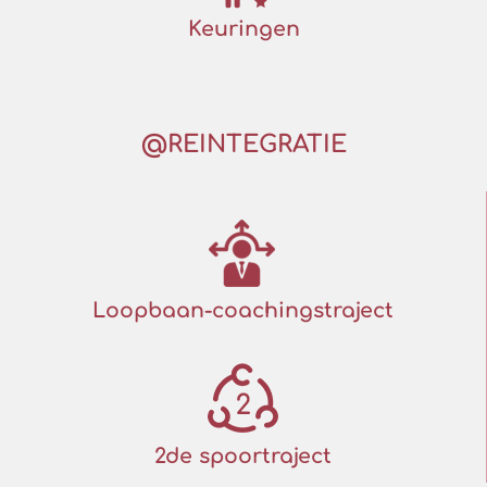
Keuringen
@REINTEGRATIE
Loopbaan-coachingstraject
2de spoortraject