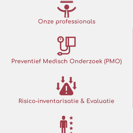
Onze professionals
Preventief Medisch Onderzoek (PMO)
Risico-inventarisatie & Evaluatie