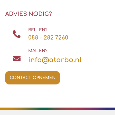
ADVIES NODIG?
BELLEN?
088 - 282 7260
MAILEN?
info@atarbo.nl
CONTACT OPNEMEN