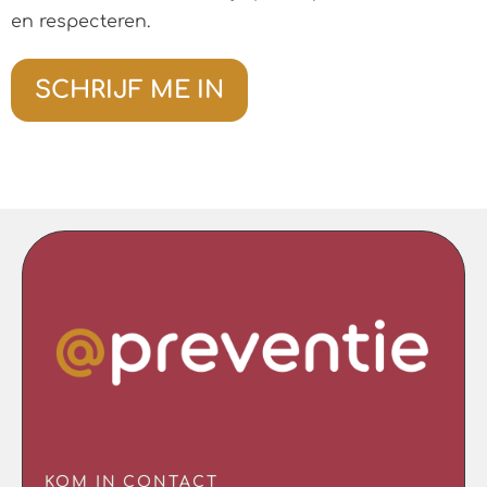
en respecteren.
SCHRIJF ME IN
KOM IN CONTACT