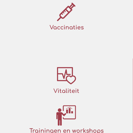
Vaccinaties
Vitaliteit
Trainingen en workshops