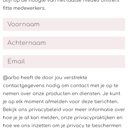
Blijf op de hoogte van het laatse nieuws omtrent
fitte medewerkers.
@arbo heeft de door jou verstrekte
contactgegevens nodig om contact met je op te
nemen over onze producten en diensten. Je kunt
je op elk moment afmelden voor deze berichten.
Bekijk ons privacybeleid voor meer informatie over
hoe je je af kan melden, onze privacypraktijken en
hoe we ons inzetten om je privacy te beschermen