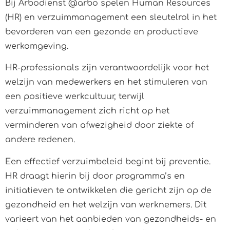
Bij Arbodienst @arbo spelen Human Resources
(HR) en verzuimmanagement een sleutelrol in het
bevorderen van een gezonde en productieve
werkomgeving.
HR-professionals zijn verantwoordelijk voor het
welzijn van medewerkers en het stimuleren van
een positieve werkcultuur, terwijl
verzuimmanagement zich richt op het
verminderen van afwezigheid door ziekte of
andere redenen.
Een effectief verzuimbeleid begint bij preventie.
HR draagt hierin bij door programma’s en
initiatieven te ontwikkelen die gericht zijn op de
gezondheid en het welzijn van werknemers. Dit
varieert van het aanbieden van gezondheids- en