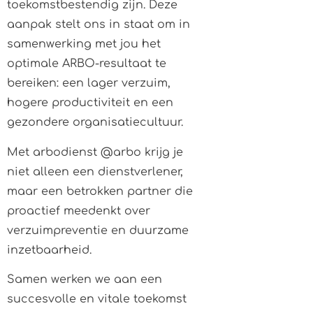
toekomstbestendig zijn. Deze
aanpak stelt ons in staat om in
samenwerking met jou het
optimale ARBO-resultaat te
bereiken: een lager verzuim,
hogere productiviteit en een
gezondere organisatiecultuur.
Met arbodienst @arbo krijg je
niet alleen een dienstverlener,
maar een betrokken partner die
proactief meedenkt over
verzuimpreventie en duurzame
inzetbaarheid.
Samen werken we aan een
succesvolle en vitale toekomst