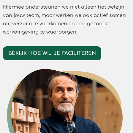
Hiermee ondersteunen we niet alleen het welzijn
van jouw team, maar werken we ook actief samen
om verzuim te voorkomen en een gezonde
werkomgeving te waarborgen.
BEKIJK HOE WIJ JE FACILITEREN