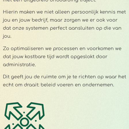
Hierin maken we niet alleen persoonlijk kennis met
jou en jouw bedrijf, maar zorgen we er ook voor
dat onze systemen perfect aansluiten op die van
jou.
Zo optimaliseren we processen en voorkomen we
dat jouw kostbare tijd wordt opgeslokt door
administratie.
Dit geeft jou de ruimte om je te richten op waar het
echt om draait: beleid voeren en ondernemen.