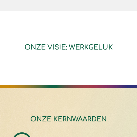
ONZE VISIE:
WERKGELUK
ONZE KERNWAARDEN