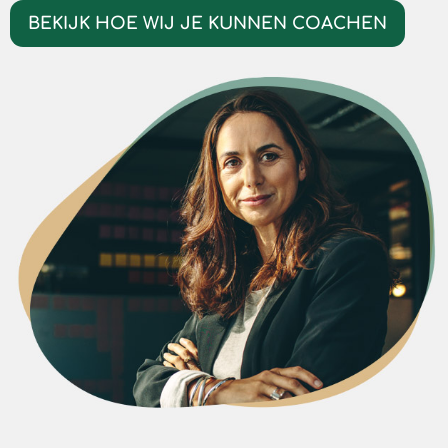
BEKIJK HOE WIJ JE KUNNEN COACHEN