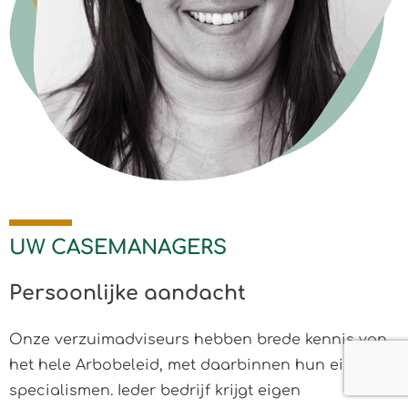
UW CASEMANAGERS
Persoonlijke aandacht
Onze verzuimadviseurs hebben brede kennis van
het hele Arbobeleid, met daarbinnen hun eigen
specialismen. Ieder bedrijf krijgt eigen