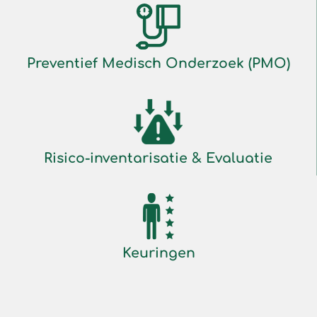
Preventief Medisch Onderzoek (PMO)
Risico-inventarisatie & Evaluatie
Keuringen