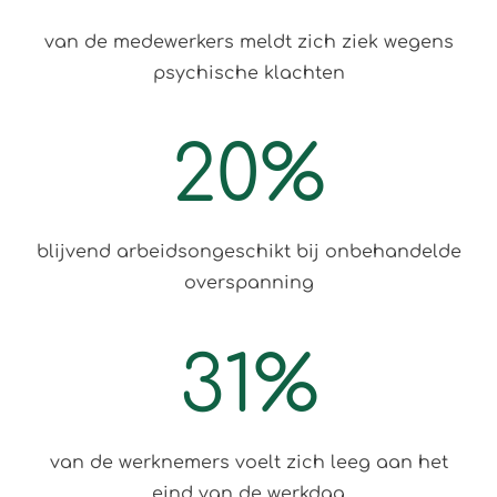
van de medewerkers meldt zich ziek wegens
psychische klachten
20
%
blijvend arbeidsongeschikt bij onbehandelde
overspanning
31
%
van de werknemers voelt zich leeg aan het
eind van de werkdag