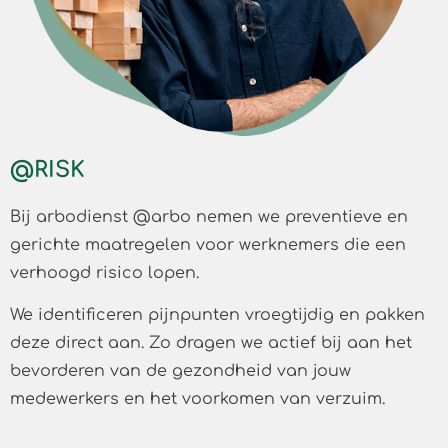
@RISK
Bij arbodienst @arbo nemen we preventieve en
gerichte maatregelen voor werknemers die een
verhoogd risico lopen.
We identificeren pijnpunten vroegtijdig en pakken
deze direct aan. Zo dragen we actief bij aan het
bevorderen van de gezondheid van jouw
medewerkers en het voorkomen van verzuim.