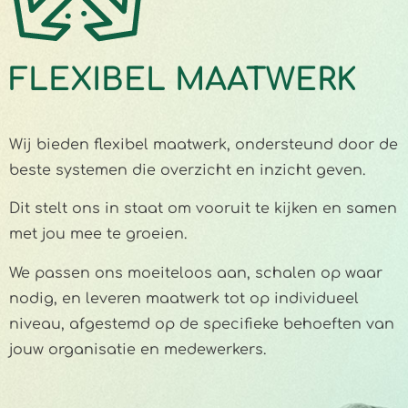
FLEXIBEL MAATWERK
Wij bieden flexibel maatwerk, ondersteund door de
beste systemen die overzicht en inzicht geven.
Dit stelt ons in staat om vooruit te kijken en samen
met jou mee te groeien.
We passen ons moeiteloos aan, schalen op waar
nodig, en leveren maatwerk tot op individueel
niveau, afgestemd op de specifieke behoeften van
jouw organisatie en medewerkers.