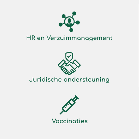
HR en Verzuimmanagement
Juridische ondersteuning
Vaccinaties