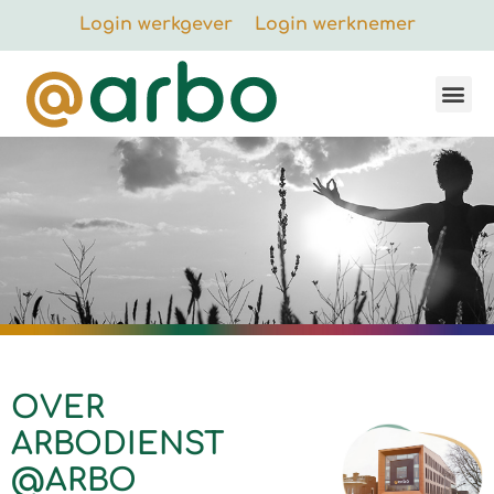
Login werkgever
Login werknemer
OVER
ARBODIENST
@ARBO