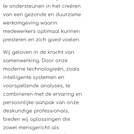
te ondersteunen in het creëren
van een gezonde en duurzame
werkomgeving waarin
medewerkers optimaal kunnen
presteren en zich goed voelen.
Wij geloven in de kracht van
samenwerking. Door onze
moderne technologieën, zoals
intelligente systemen en
voorspellende analyses, te
combineren met de ervaring en
persoonlijke aanpak van onze
deskundige professionals,
bieden wij oplossingen die
zowel mensgericht als