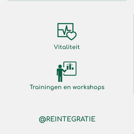
Vitaliteit
Trainingen en workshops
@REINTEGRATIE