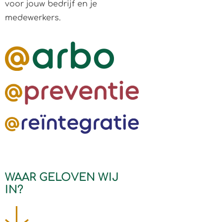
voor jouw bedrijf en je
medewerkers.
WAAR GELOVEN WIJ
IN?