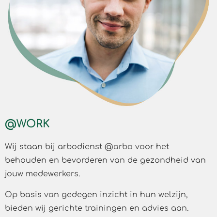
@WORK
Wij staan bij arbodienst @arbo voor het
behouden en bevorderen van de gezondheid van
jouw medewerkers.
Op basis van gedegen inzicht in hun welzijn,
bieden wij gerichte trainingen en advies aan.