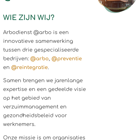
WIE ZIJN WIJ?
Arbodienst @arbo is een
innovatieve samenwerking
tussen drie gespecialiseerde
bedrijven:
@arbo
,
@preventie
en
@reintegratie
.
Samen brengen we jarenlange
expertise en een gedeelde visie
op het gebied van
verzuimmanagement en
gezondheidsbeleid voor
werknemers.
Onze missie is om organisaties