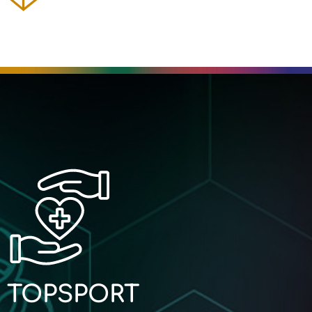
TOPSPORT