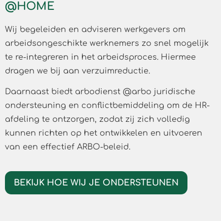
@HOME
Wij begeleiden en adviseren werkgevers om
arbeidsongeschikte werknemers zo snel mogelijk
te re-integreren in het arbeidsproces. Hiermee
dragen we bij aan verzuimreductie.
Daarnaast biedt arbodienst @arbo juridische
ondersteuning en conflictbemiddeling om de HR-
afdeling te ontzorgen, zodat zij zich volledig
kunnen richten op het ontwikkelen en uitvoeren
van een effectief ARBO-beleid.
BEKIJK HOE WIJ JE ONDERSTEUNEN