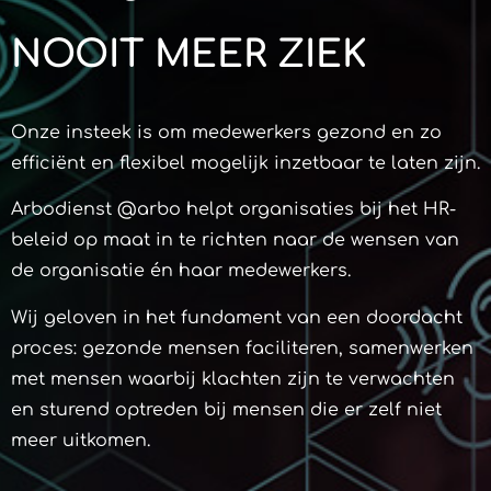
NOOIT MEER ZIEK
Onze insteek is om medewerkers gezond en zo
efficiënt en flexibel mogelijk inzetbaar te laten zijn.
Arbodienst @arbo helpt organisaties bij het HR-
beleid op maat in te richten naar de wensen van
de organisatie én haar medewerkers.
Wij geloven in het fundament van een doordacht
proces: gezonde mensen faciliteren, samenwerken
met mensen waarbij klachten zijn te verwachten
en sturend optreden bij mensen die er zelf niet
meer uitkomen.