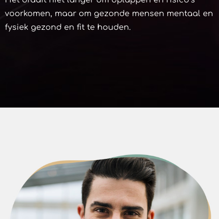
voorkomen, maar om gezonde mensen mentaal en
fysiek gezond en fit te houden.