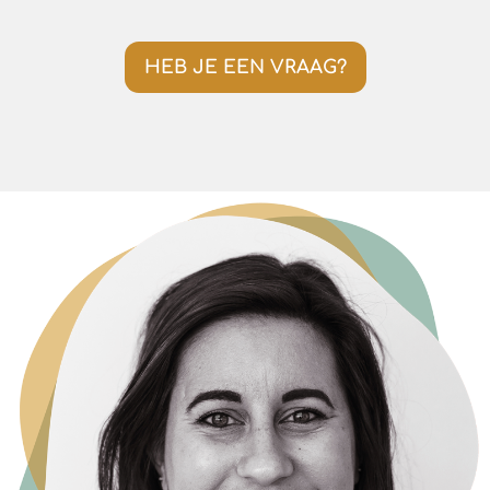
HEB JE EEN VRAAG?