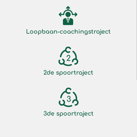
Loopbaan-coachingstraject
2de spoortraject
3de spoortraject