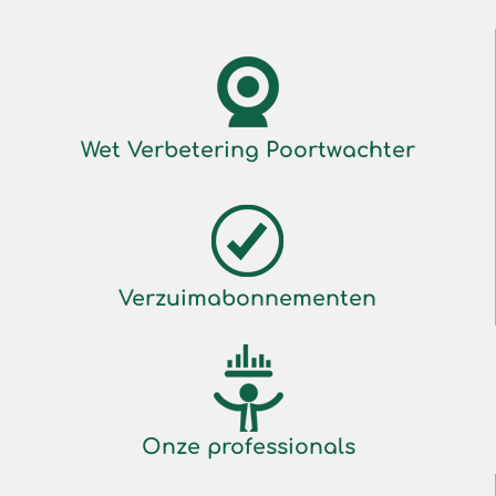
Wet Verbetering Poortwachter
Verzuimabonnementen
Onze professionals