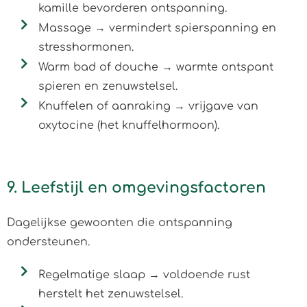
kamille bevorderen ontspanning.
Massage → vermindert spierspanning en
stresshormonen.
Warm bad of douche → warmte ontspant
spieren en zenuwstelsel.
Knuffelen of aanraking → vrijgave van
oxytocine (het knuffelhormoon).
9. Leefstijl en omgevingsfactoren
Dagelijkse gewoonten die ontspanning
ondersteunen.
Regelmatige slaap → voldoende rust
herstelt het zenuwstelsel.