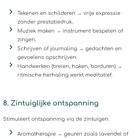
Tekenen en schilderen → vrije expressie
zonder prestatiedruk.
Muziek maken → instrument bespelen of
zingen.
Schrijven of journaling → gedachten en
gevoelens opschrijven.
Handwerken (breien, haken, borduren) →
ritmische herhaling werkt meditatief.
8. Zintuiglijke ontspanning
Stimuleert ontspanning via de zintuigen.
Aromatherapie → geuren zoals lavendel of