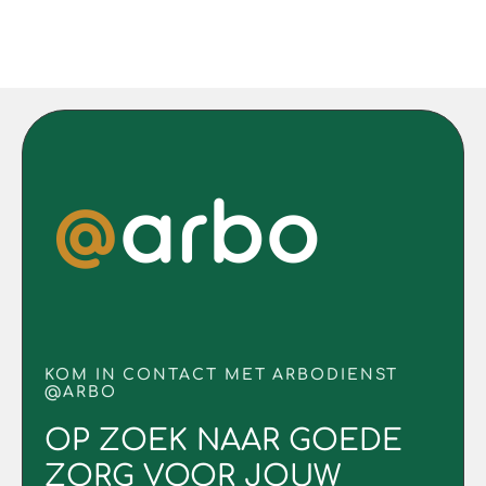
KOM IN CONTACT MET ARBODIENST
@ARBO
OP ZOEK NAAR GOEDE
ZORG VOOR JOUW