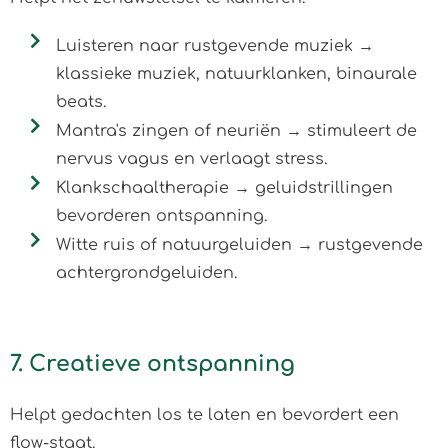
Luisteren naar rustgevende muziek →
klassieke muziek, natuurklanken, binaurale
beats.
Mantra's zingen of neuriën → stimuleert de
nervus vagus en verlaagt stress.
Klankschaaltherapie → geluidstrillingen
bevorderen ontspanning.
Witte ruis of natuurgeluiden → rustgevende
achtergrondgeluiden.
7. Creatieve ontspanning
Helpt gedachten los te laten en bevordert een
flow-staat.