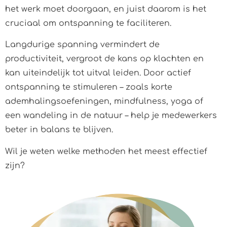
het werk moet doorgaan, en juist daarom is het
cruciaal om ontspanning te faciliteren.
Langdurige spanning vermindert de
productiviteit, vergroot de kans op klachten en
kan uiteindelijk tot uitval leiden. Door actief
ontspanning te stimuleren – zoals korte
ademhalingsoefeningen, mindfulness, yoga of
een wandeling in de natuur – help je medewerkers
beter in balans te blijven.
Wil je weten welke methoden het meest effectief
zijn?