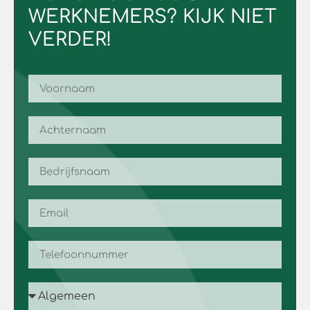
WERKNEMERS? KIJK NIET
VERDER!