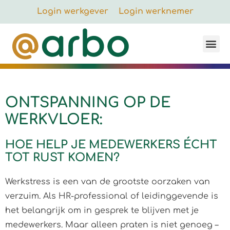
Login werkgever
Login werknemer
ONTSPANNING OP DE
WERKVLOER:
HOE HELP JE MEDEWERKERS ÉCHT
TOT RUST KOMEN?
Werkstress is een van de grootste oorzaken van
verzuim. Als HR-professional of leidinggevende is
het belangrijk om in gesprek te blijven met je
medewerkers. Maar alleen praten is niet genoeg –