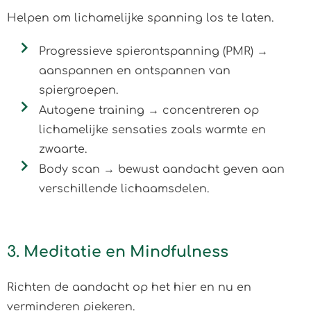
Helpen om lichamelijke spanning los te laten.
Progressieve spierontspanning (PMR) →
aanspannen en ontspannen van
spiergroepen.
Autogene training → concentreren op
lichamelijke sensaties zoals warmte en
zwaarte.
Body scan → bewust aandacht geven aan
verschillende lichaamsdelen.
3. Meditatie en Mindfulness
Richten de aandacht op het hier en nu en
verminderen piekeren.