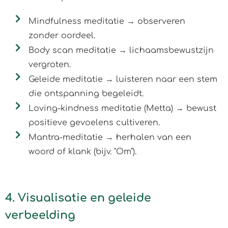
Mindfulness meditatie → observeren
zonder oordeel.
Body scan meditatie → lichaamsbewustzijn
vergroten.
Geleide meditatie → luisteren naar een stem
die ontspanning begeleidt.
Loving-kindness meditatie (Metta) → bewust
positieve gevoelens cultiveren.
Mantra-meditatie → herhalen van een
woord of klank (bijv. "Om").
4. Visualisatie en geleide
verbeelding