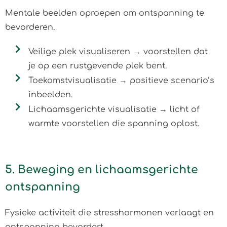
Mentale beelden oproepen om ontspanning te
bevorderen.
Veilige plek visualiseren → voorstellen dat
je op een rustgevende plek bent.
Toekomstvisualisatie → positieve scenario’s
inbeelden.
Lichaamsgerichte visualisatie → licht of
warmte voorstellen die spanning oplost.
5. Beweging en lichaamsgerichte
ontspanning
Fysieke activiteit die stresshormonen verlaagt en
ontspanning bevordert.