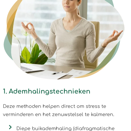
1. Ademhalingstechnieken
Deze methoden helpen direct om stress te
verminderen en het zenuwstelsel te kalmeren.
Diepe buikademhaling (diafragmatische