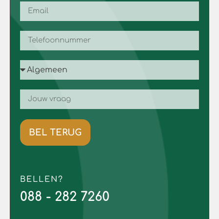
BEL TERUG
BELLEN?
088 - 282 7260