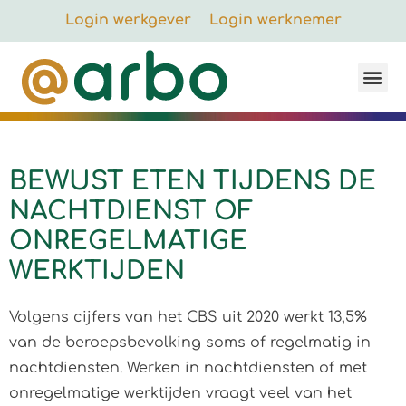
Login werkgever
Login werknemer
BEWUST ETEN TIJDENS DE
NACHTDIENST OF
ONREGELMATIGE
WERKTIJDEN
Volgens cijfers van het CBS uit 2020 werkt 13,5%
van de beroepsbevolking soms of regelmatig in
nachtdiensten. Werken in nachtdiensten of met
onregelmatige werktijden vraagt veel van het