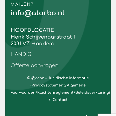
MAILEN?
info@atarbo.nl
HOOFDLOCATIE
Henk Schijvenaarstraat 1
2031 VZ Haarlem
HANDIG
Offerte aanvragen
© @arbo –
Juridische informatie
(Privacystatement/Algemene
Voorwaarden/Klachtenreglement/Beleidsverklaring)
/
Contact