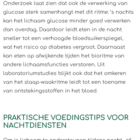
Onderzoek laat zien dat ook de verwerking van
glucose sterk samenhangt met dit ritme: ’s nachts
kan het lichaam glucose minder goed verwerken
dan overdag. Daardoor leidt eten in de nacht
sneller tot een verhoogde bloedsuikerspiegel,
wat het risico op diabetes vergroot. Daarnaast
kan eten op afwijkende tijden het bioritme van
andere lichaamsfuncties verstoren. Uit
laboratoriumstudies blijkt ook dat het omkeren
van het slaap-waakritme leidt tot een toename
van ontstekingsstoffen in het bloed.
PRAKTISCHE VOEDINGSTIPS VOOR
NACHTDIENSTEN