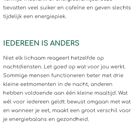
bevatten veel suiker en cafeïne en geven slechts
tijdelijk een energiepiek.
IEDEREEN IS ANDERS
Niet elk lichaam reageert hetzelfde op
nachtdiensten. Let goed op wat voor jou werkt.
Sommige mensen functioneren beter met drie
kleine eetmomenten in de nacht, anderen
hebben voldoende aan één kleine maaltijd. Wat
wél voor iedereen geldt: bewust omgaan met wat
en wanneer je eet, maakt een groot verschil voor
je energiebalans en gezondheid.