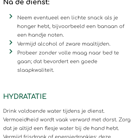
Na de dienst:
Neem eventueel een lichte snack als je
honger hebt, bijvoorbeeld een banaan of
een handje noten.
Vermijd alcohol of zware maaltijden.
Probeer zonder volle maag naar bed te
gaan; dat bevordert een goede
slaapkwaliteit.
HYDRATATIE
Drink voldoende water tijdens je dienst.
Vermoeidheid wordt vaak verward met dorst. Zorg
dat je altijd een flesje water bij de hand hebt.
Vermijd frisdrank of energiedrankjes: deze