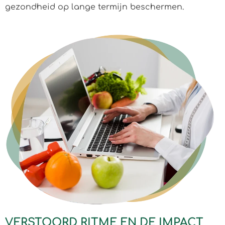
gezondheid op lange termijn beschermen.
VERSTOORD RITME EN DE IMPACT