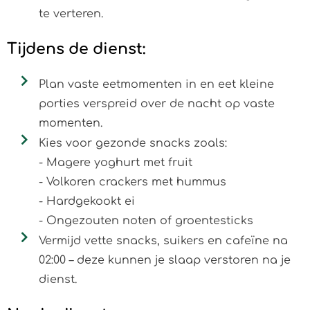
te verteren.
Tijdens de dienst:
Plan vaste eetmomenten in en eet kleine
porties verspreid over de nacht op vaste
momenten.
Kies voor gezonde snacks zoals:
- Magere yoghurt met fruit
- Volkoren crackers met hummus
- Hardgekookt ei
- Ongezouten noten of groentesticks
Vermijd vette snacks, suikers en cafeïne na
02:00 – deze kunnen je slaap verstoren na je
dienst.