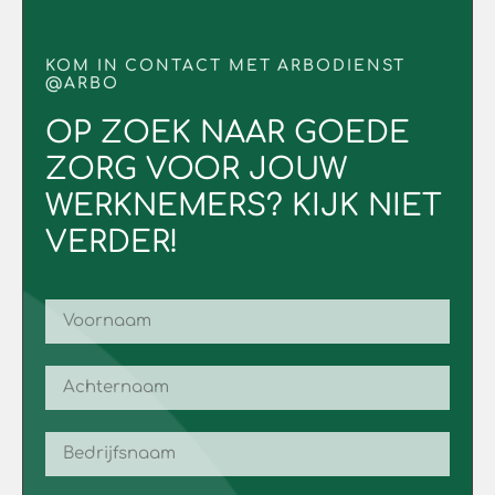
KOM IN CONTACT MET ARBODIENST
@ARBO
OP ZOEK NAAR GOEDE
ZORG VOOR JOUW
WERKNEMERS? KIJK NIET
VERDER!