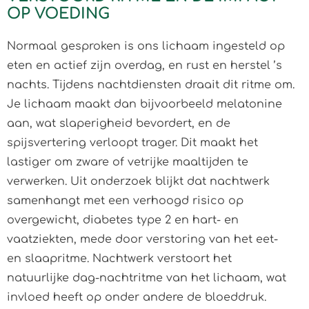
OP VOEDING
Normaal gesproken is ons lichaam ingesteld op
eten en actief zijn overdag, en rust en herstel ’s
nachts. Tijdens nachtdiensten draait dit ritme om.
Je lichaam maakt dan bijvoorbeeld melatonine
aan, wat slaperigheid bevordert, en de
spijsvertering verloopt trager. Dit maakt het
lastiger om zware of vetrijke maaltijden te
verwerken. Uit onderzoek blijkt dat nachtwerk
samenhangt met een verhoogd risico op
overgewicht, diabetes type 2 en hart- en
vaatziekten, mede door verstoring van het eet-
en slaapritme. Nachtwerk verstoort het
natuurlijke dag-nachtritme van het lichaam, wat
invloed heeft op onder andere de bloeddruk.